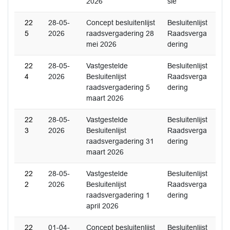
2026
sie
22
28-05-
Concept besluitenlijst
Besluitenlijst
5
2026
raadsvergadering 28
Raadsverga
mei 2026
dering
22
28-05-
Vastgestelde
Besluitenlijst
4
2026
Besluitenlijst
Raadsverga
raadsvergadering 5
dering
maart 2026
22
28-05-
Vastgestelde
Besluitenlijst
3
2026
Besluitenlijst
Raadsverga
raadsvergadering 31
dering
maart 2026
22
28-05-
Vastgestelde
Besluitenlijst
2
2026
Besluitenlijst
Raadsverga
raadsvergadering 1
dering
april 2026
22
01-04-
Concept besluitenlijst
Besluitenlijst