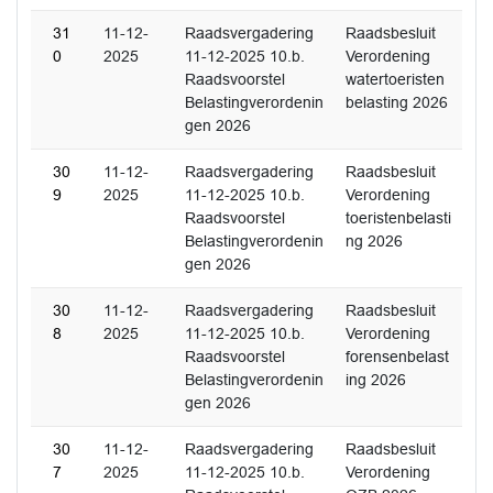
31
11-12-
Raadsvergadering
Raadsbesluit
0
2025
11-12-2025 10.b.
Verordening
Raadsvoorstel
watertoeristen
Belastingverordenin
belasting 2026
gen 2026
30
11-12-
Raadsvergadering
Raadsbesluit
9
2025
11-12-2025 10.b.
Verordening
Raadsvoorstel
toeristenbelasti
Belastingverordenin
ng 2026
gen 2026
30
11-12-
Raadsvergadering
Raadsbesluit
8
2025
11-12-2025 10.b.
Verordening
Raadsvoorstel
forensenbelast
Belastingverordenin
ing 2026
gen 2026
30
11-12-
Raadsvergadering
Raadsbesluit
7
2025
11-12-2025 10.b.
Verordening