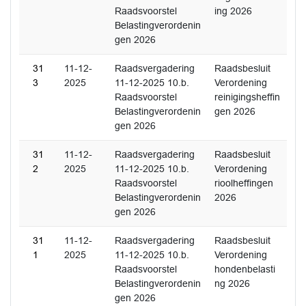
Raadsvoorstel
ing 2026
Belastingverordenin
gen 2026
31
11-12-
Raadsvergadering
Raadsbesluit
3
2025
11-12-2025 10.b.
Verordening
Raadsvoorstel
reinigingsheffin
Belastingverordenin
gen 2026
gen 2026
31
11-12-
Raadsvergadering
Raadsbesluit
2
2025
11-12-2025 10.b.
Verordening
Raadsvoorstel
rioolheffingen
Belastingverordenin
2026
gen 2026
31
11-12-
Raadsvergadering
Raadsbesluit
1
2025
11-12-2025 10.b.
Verordening
Raadsvoorstel
hondenbelasti
Belastingverordenin
ng 2026
gen 2026